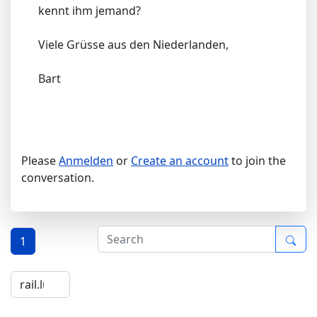
kennt ihm jemand?
Viele Grüsse aus den Niederlanden,
Bart
Please
Anmelden
or
Create an account
to join the
conversation.
1