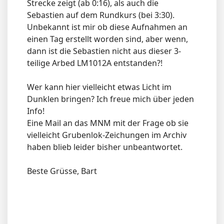
Strecke zeigt (ab 0:16), als auch die
Sebastien auf dem Rundkurs (bei 3:30).
Unbekannt ist mir ob diese Aufnahmen an
einen Tag erstellt worden sind, aber wenn,
dann ist die Sebastien nicht aus dieser 3-
teilige Arbed LM1012A entstanden?!
Wer kann hier vielleicht etwas Licht im
Dunklen bringen? Ich freue mich über jeden
Info!
Eine Mail an das MNM mit der Frage ob sie
vielleicht Grubenlok-Zeichungen im Archiv
haben blieb leider bisher unbeantwortet.
Beste Grüsse, Bart