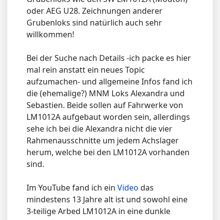
oder AEG U28. Zeichnungen anderer
Grubenloks sind natürlich auch sehr
willkommen!
Bei der Suche nach Details -ich packe es hier
mal rein anstatt ein neues Topic
aufzumachen- und allgemeine Infos fand ich
die (ehemalige?) MNM Loks Alexandra und
Sebastien. Beide sollen auf Fahrwerke von
LM1012A aufgebaut worden sein, allerdings
sehe ich bei die Alexandra nicht die vier
Rahmenausschnitte um jedem Achslager
herum, welche bei den LM1012A vorhanden
sind.
Im YouTube fand ich ein
Video
das
mindestens 13 Jahre alt ist und sowohl eine
3-teilige Arbed LM1012A in eine dunkle