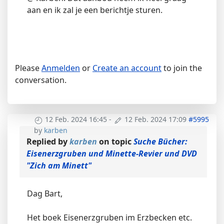
aan en ik zal je een berichtje sturen.
Please
Anmelden
or
Create an account
to join the
conversation.
12 Feb. 2024 16:45
-
12 Feb. 2024 17:09
#5995
by
karben
Replied by
karben
on topic
Suche Bücher:
Eisenerzgruben und Minette-Revier und DVD
"Zich am Minett"
Dag Bart,
Het boek Eisenerzgruben im Erzbecken etc.