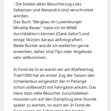
- Die beiden alten Besucherzug-Loks
Sebastien und Alexandra sind verschrottet
worden.
Das Buch "Bergbau im Luxemburger
Minette-Revier" habe ich im MNM
durchblättern können (Dank dafür!) und
einige Skizzen daraus abfotografiert.
Beide Bücher würde ich weiterhin gerne
erwerben, daher sind Tips oder Angebote
sehr willkommen.
In Fond-de-Gras waren wir am Maifeiertag.
Train1900 hat als erster Zug der Saison den
Schienenbus eingesetzt der in Petange
schon vollbesetzt mit Fahrgäste ankam. Das
hiess dass viele Besucher zurückbleiben
mussten um auf den Dampfzug eine Stunde
später zu warten, so auch wir. In Fond-de-