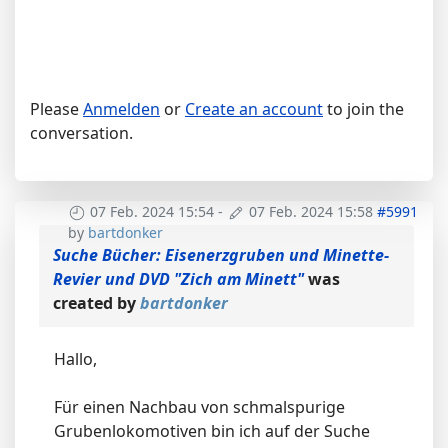
Please
Anmelden
or
Create an account
to join the
conversation.
07 Feb. 2024 15:54
-
07 Feb. 2024 15:58
#5991
by
bartdonker
Suche Bücher: Eisenerzgruben und Minette-
Revier und DVD "Zich am Minett"
was
created by
bartdonker
Hallo,
Für einen Nachbau von schmalspurige
Grubenlokomotiven bin ich auf der Suche