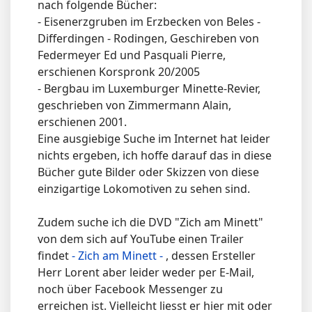
nach folgende Bücher:
- Eisenerzgruben im Erzbecken von Beles -
Differdingen - Rodingen, Geschireben von
Federmeyer Ed und Pasquali Pierre,
erschienen Korspronk 20/2005
- Bergbau im Luxemburger Minette-Revier,
geschrieben von Zimmermann Alain,
erschienen 2001.
Eine ausgiebige Suche im Internet hat leider
nichts ergeben, ich hoffe darauf das in diese
Bücher gute Bilder oder Skizzen von diese
einzigartige Lokomotiven zu sehen sind.
Zudem suche ich die DVD "Zich am Minett"
von dem sich auf YouTube einen Trailer
findet
- Zich am Minett -
, dessen Ersteller
Herr Lorent aber leider weder per E-Mail,
noch über Facebook Messenger zu
erreichen ist. Vielleicht liesst er hier mit oder