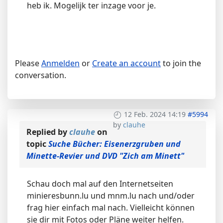
heb ik. Mogelijk ter inzage voor je.
Please
Anmelden
or
Create an account
to join the
conversation.
12 Feb. 2024 14:19
#5994
by
clauhe
Replied by
clauhe
on
topic
Suche Bücher: Eisenerzgruben und
Minette-Revier und DVD "Zich am Minett"
Schau doch mal auf den Internetseiten
minieresbunn.lu und mnm.lu nach und/oder
frag hier einfach mal nach. Vielleicht können
sie dir mit Fotos oder Pläne weiter helfen.