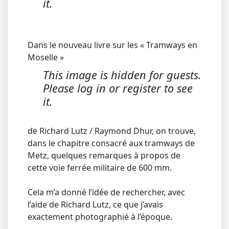
it.
Dans le nouveau livre sur les « Tramways en
Moselle »
This image is hidden for guests.
Please log in or register to see
it.
de Richard Lutz / Raymond Dhur, on trouve,
dans le chapitre consacré aux tramways de
Metz, quelques remarques à propos de
cette voie ferrée militaire de 600 mm.
Cela m’a donné l’idée de rechercher, avec
l’aide de Richard Lutz, ce que j’avais
exactement photographié à l’époque.