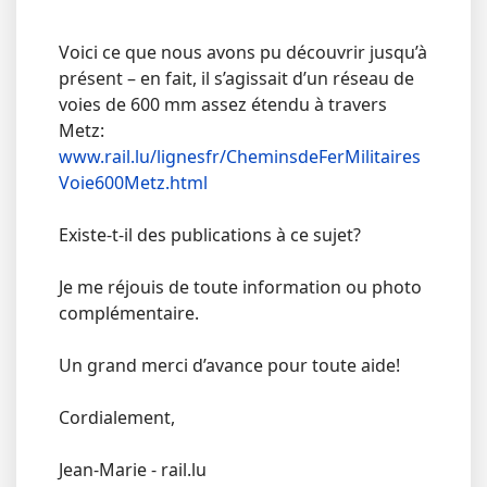
Voici ce que nous avons pu découvrir jusqu’à
présent – en fait, il s’agissait d’un réseau de
voies de 600 mm assez étendu à travers
Metz:
www.rail.lu/lignesfr/CheminsdeFerMilitaires
Voie600Metz.html
Existe-t-il des publications à ce sujet?
Je me réjouis de toute information ou photo
complémentaire.
Un grand merci d’avance pour toute aide!
Cordialement,
Jean-Marie - rail.lu