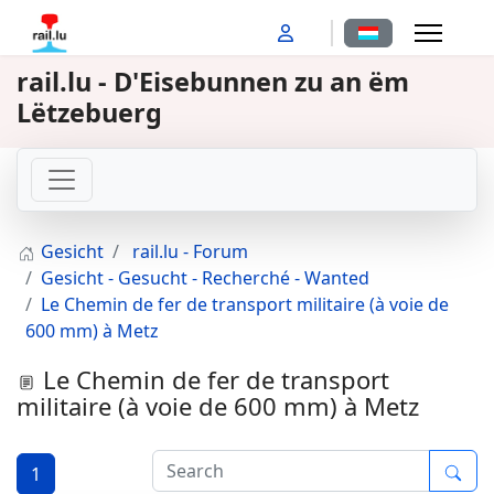
Sprache auswähl
rail.lu - D'Eisebunnen zu an ëm
Lëtzebuerg
Gesicht
rail.lu - Forum
Gesicht - Gesucht - Recherché - Wanted
Le Chemin de fer de transport militaire (à voie de
600 mm) à Metz
Le Chemin de fer de transport
militaire (à voie de 600 mm) à Metz
1