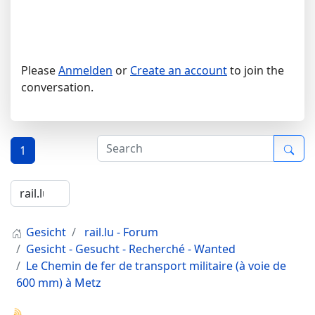
Please
Anmelden
or
Create an account
to join the
conversation.
1
Gesicht
rail.lu - Forum
Gesicht - Gesucht - Recherché - Wanted
Le Chemin de fer de transport militaire (à voie de
600 mm) à Metz