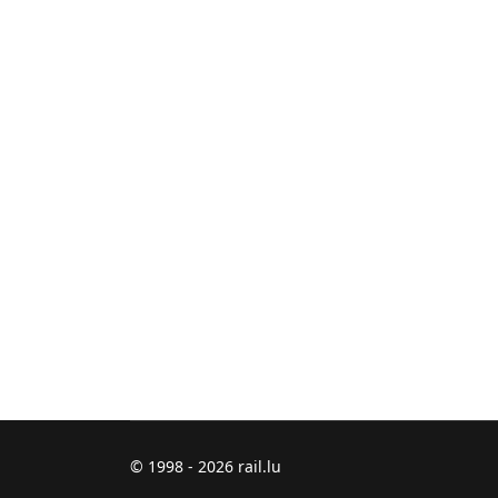
© 1998 - 2026 rail.lu