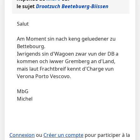
le sujet
Drootzuch Beetebuerg-Biissen
Salut
Am Moment sin nach keng geluedener zu
Bettebourg.
Iwrigends sin d'Wagoen zwar vun der DB a
kommen och iwwer Gremberg an d'Land,
mais laut Frachtbreif kennt d'Charge vun
Verona Porto Vescovo.
MbG
Michel
Connexion
ou
Créer un compte
pour participer à la