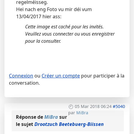
regelméisseg.
Hei nach eng Foto vu mir déi vum
13/04/2017 hier ass:
Cette image est caché pour les invités.
Veuillez vous connecter ou vous enregistrer
pour la consulter.
Connexion
ou
Créer un compte
pour participer à la
conversation.
05 Mar 2018 06:24
#5040
par
MiBra
Réponse de
MiBra
sur
le sujet
Drootzuch Beetebuerg-Biissen