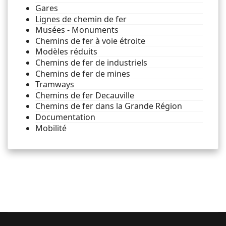
Gares
Lignes de chemin de fer
Musées - Monuments
Chemins de fer à voie étroite
Modèles réduits
Chemins de fer de industriels
Chemins de fer de mines
Tramways
Chemins de fer Decauville
Chemins de fer dans la Grande Région
Documentation
Mobilité