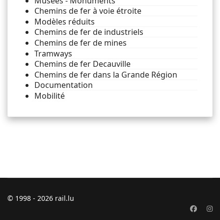
Musées - Monuments
Chemins de fer à voie étroite
Modèles réduits
Chemins de fer de industriels
Chemins de fer de mines
Tramways
Chemins de fer Decauville
Chemins de fer dans la Grande Région
Documentation
Mobilité
© 1998 - 2026 rail.lu