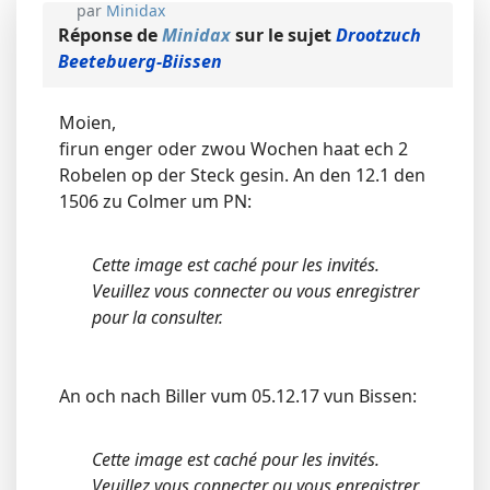
par
Minidax
Réponse de
Minidax
sur le sujet
Drootzuch
Beetebuerg-Biissen
Moien,
firun enger oder zwou Wochen haat ech 2
Robelen op der Steck gesin. An den 12.1 den
1506 zu Colmer um PN:
Cette image est caché pour les invités.
Veuillez vous connecter ou vous enregistrer
pour la consulter.
An och nach Biller vum 05.12.17 vun Bissen:
Cette image est caché pour les invités.
Veuillez vous connecter ou vous enregistrer