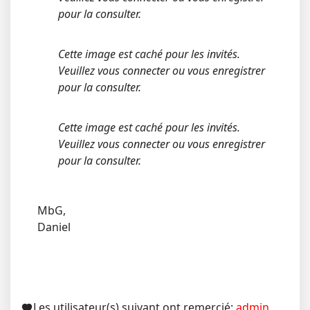
pour la consulter.
Cette image est caché pour les invités.
Veuillez vous connecter ou vous enregistrer
pour la consulter.
Cette image est caché pour les invités.
Veuillez vous connecter ou vous enregistrer
pour la consulter.
MbG,
Daniel
Les utilisateur(s) suivant ont remercié:
admin
,