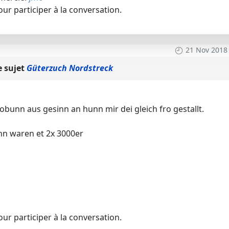
ur participer à la conversation.
21 Nov 2018
e sujet
Güterzuch Nordstreck
bunn aus gesinn an hunn mir dei gleich fro gestallt.
nn waren et 2x 3000er
ur participer à la conversation.