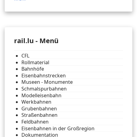
rail.lu - Menü
CFL
Rollmaterial
Bahnhöfe
Eisenbahnstrecken
Museen - Monumente
Schmalspurbahnen
Modelleisenbahn
Werkbahnen
Grubenbahnen
Straßenbahnen
Feldbahnen
Eisenbahnen in der Großregion
Dokumentation