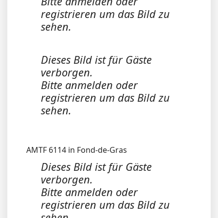
Bitte anmelden oder
registrieren um das Bild zu
sehen.
Dieses Bild ist für Gäste
verborgen.
Bitte anmelden oder
registrieren um das Bild zu
sehen.
AMTF 6114 in Fond-de-Gras
Dieses Bild ist für Gäste
verborgen.
Bitte anmelden oder
registrieren um das Bild zu
sehen.