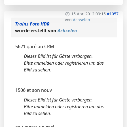
15 Apr. 2012 09:15
#1057
von
Achseleo
Trains Foto HDR
wurde erstellt von
Achseleo
5621 garé au CRM
Dieses Bild ist für Gäste verborgen.
Bitte anmelden oder registrieren um das
Bild zu sehen.
1506 et son nouv
Dieses Bild ist für Gäste verborgen.
Bitte anmelden oder registrieren um das
Bild zu sehen.