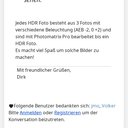
Jedes HDR Foto besteht aus 3 Fotos mit
verschiedene Beleuchtung (AEB -2, 0 +2) und
sind mit Photomatrix Pro bearbeitet bis ein
HDR Foto.
Es macht viel Spaß um solche Bilder zu
machen!
Mit freundlicher Grüßen,
Dirk
Folgende Benutzer bedankten sich:
jmo
,
Volker
Bitte
Anmelden
oder
Registrieren
um der
Konversation beizutreten.