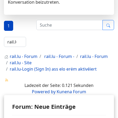
Konversation beizutreten.
1
rail.lu - Forum
rail.lu - Forum -
rail.lu - Forum
rail.lu - Site
rail.lu-Login (Sign In) ass elo erëm aktivéiert
Ladezeit der Seite: 0.121 Sekunden
Powered by
Kunena Forum
Forum: Neue Einträge