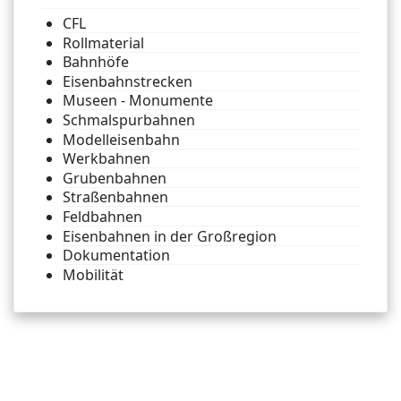
CFL
Rollmaterial
Bahnhöfe
Eisenbahnstrecken
Museen - Monumente
Schmalspurbahnen
Modelleisenbahn
Werkbahnen
Grubenbahnen
Straßenbahnen
Feldbahnen
Eisenbahnen in der Großregion
Dokumentation
Mobilität