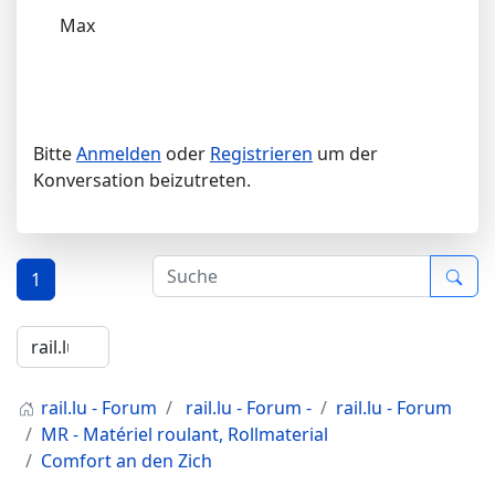
Max
Bitte
Anmelden
oder
Registrieren
um der
Konversation beizutreten.
1
rail.lu - Forum
rail.lu - Forum -
rail.lu - Forum
MR - Matériel roulant, Rollmaterial
Comfort an den Zich