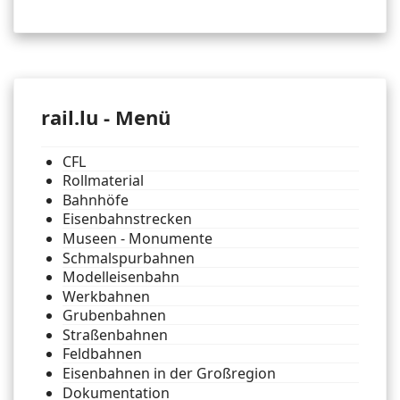
rail.lu - Menü
CFL
Rollmaterial
Bahnhöfe
Eisenbahnstrecken
Museen - Monumente
Schmalspurbahnen
Modelleisenbahn
Werkbahnen
Grubenbahnen
Straßenbahnen
Feldbahnen
Eisenbahnen in der Großregion
Dokumentation