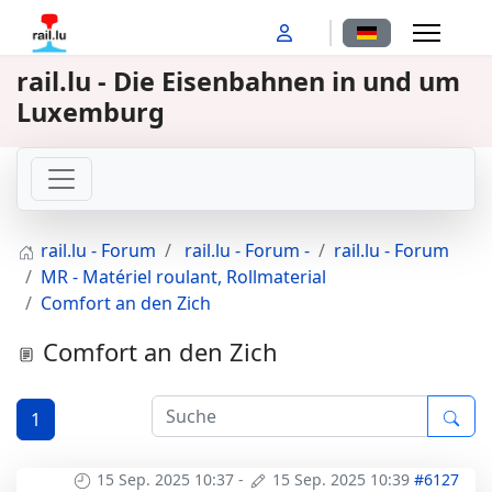
Sprache auswähl
rail.lu - Die Eisenbahnen in und um
Luxemburg
rail.lu - Forum
rail.lu - Forum -
rail.lu - Forum
MR - Matériel roulant, Rollmaterial
Comfort an den Zich
Comfort an den Zich
1
15 Sep. 2025 10:37
-
15 Sep. 2025 10:39
#6127