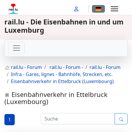
Sprache auswähl
rail.lu - Die Eisenbahnen in und um
Luxemburg
rail.lu - Forum
rail.lu - Forum -
rail.lu - Forum
Infra - Gares, lignes - Bahnhöfe, Strecken, etc.
Eisenbahnverkehr in Ettelbruck (Luxembourg)
Eisenbahnverkehr in Ettelbruck
(Luxembourg)
1