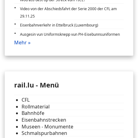
Video von der Abschiedsfahrt der Serie 2000 der CFL am
29.11.25
Eisenbahnverkehr in Ettelbruck (Luxembourg)
Ausgesin vun Uniformsknepp vun PH-Eisebunnsuniformen
Mehr »
rail.lu - Menü
CFL
Rollmaterial
Bahnhöfe
Eisenbahnstrecken
Museen - Monumente
Schmalspurbahnen