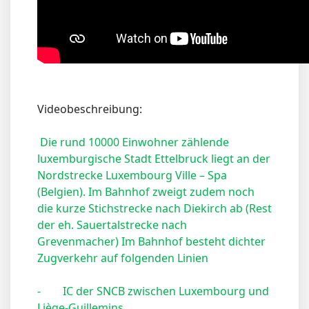
Videobeschreibung:
Die rund 10000 Einwohner zählende
luxemburgische Stadt Ettelbruck liegt an der
Nordstrecke Luxembourg Ville – Spa
(Belgien). Im Bahnhof zweigt zudem noch
die kurze Stichstrecke nach Diekirch ab (Rest
der eh. Sauertalstrecke nach
Grevenmacher)
Im Bahnhof besteht dichter
Zugverkehr auf folgenden Linien
-
IC der SNCB zwischen Luxembourg und
Liège-Guillemins