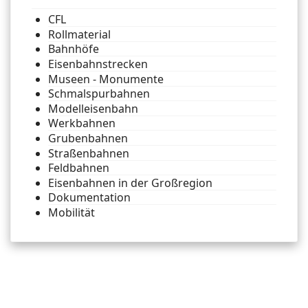
CFL
Rollmaterial
Bahnhöfe
Eisenbahnstrecken
Museen - Monumente
Schmalspurbahnen
Modelleisenbahn
Werkbahnen
Grubenbahnen
Straßenbahnen
Feldbahnen
Eisenbahnen in der Großregion
Dokumentation
Mobilität