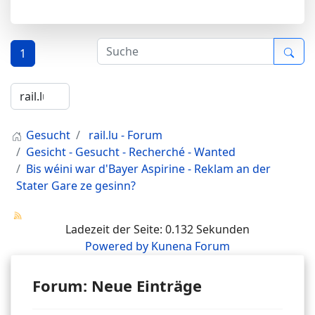
1
Gesucht
rail.lu - Forum
Gesicht - Gesucht - Recherché - Wanted
Bis wéini war d'Bayer Aspirine - Reklam an der
Stater Gare ze gesinn?
Ladezeit der Seite: 0.132 Sekunden
Powered by
Kunena Forum
Forum: Neue Einträge