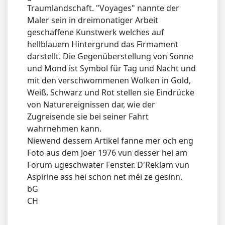
Traumlandschaft. "Voyages" nannte der
Maler sein in dreimonatiger Arbeit
geschaffene Kunstwerk welches auf
hellblauem Hintergrund das Firmament
darstellt. Die Gegenüberstellung von Sonne
und Mond ist Symbol für Tag und Nacht und
mit den verschwommenen Wolken in Gold,
Weiß, Schwarz und Rot stellen sie Eindrücke
von Naturereignissen dar, wie der
Zugreisende sie bei seiner Fahrt
wahrnehmen kann.
Niewend dessem Artikel fanne mer och eng
Foto aus dem Joer 1976 vun desser hei am
Forum ugeschwater Fenster. D'Reklam vun
Aspirine ass hei schon net méi ze gesinn.
bG
CH