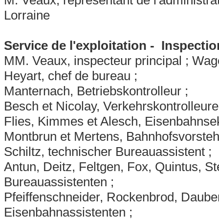
Lorraine
Service de l'exploitation - Inspection
MM. Veaux, inspecteur principal ; Wage
Heyart, chef de bureau ;
Manternach, Betriebskontrolleur ;
Besch et Nicolay, Verkehrskontrolleure
Flies, Kimmes et Alesch, Eisenbahnsek
Montbrun et Mertens, Bahnhofsvorsteh
Schiltz, technischer Bureauassistent ;
Antun, Deitz, Feltgen, Fox, Quintus, St
Bureauassistenten ;
Pfeiffenschneider, Rockenbrod, Daubenf
Eisenbahnassistenten ;