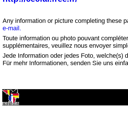
Any information or picture completing these 
e-mail.
Toute information ou photo pouvant compléter
supplémentaires, veuillez nous envoyer sim
Jede Information oder jedes Foto, welche(s) d
Für mehr Informationen, senden Sie uns einfa