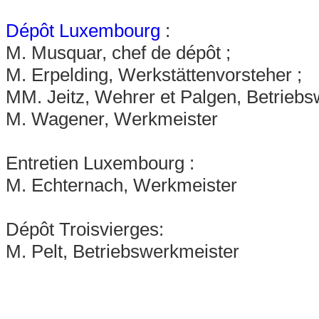
Dépôt Luxembourg
:
M. Musquar, chef de dépôt ;
M. Erpelding, Werkstättenvorsteher ;
MM. Jeitz, Wehrer et Palgen, Betriebs
M. Wagener, Werkmeister
Entretien Luxembourg :
M. Echternach, Werkmeister
Dépôt Troisvierges:
M. Pelt, Betriebswerkmeister