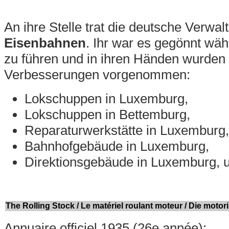
An ihre Stelle trat die deutsche Verwa
Eisenbahnen
. Ihr war es gegönnt wä
zu führen und in ihren Händen wurde
Verbesserungen vorgenommen:
Lokschuppen in Luxemburg,
Lokschuppen in Bettemburg,
Reparaturwerkstätte in Luxemburg,
Bahnhofgebäude in Luxemburg,
Direktionsgebäude in Luxemburg, 
The Rolling Stock / Le matériel roulant moteur / Die moto
Annuaire officiel 1935 (26e année):