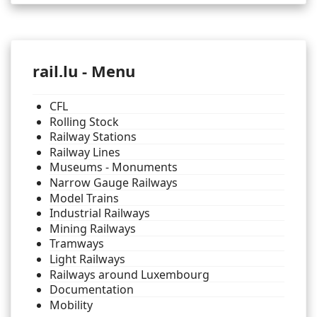
rail.lu - Menu
CFL
Rolling Stock
Railway Stations
Railway Lines
Museums - Monuments
Narrow Gauge Railways
Model Trains
Industrial Railways
Mining Railways
Tramways
Light Railways
Railways around Luxembourg
Documentation
Mobility