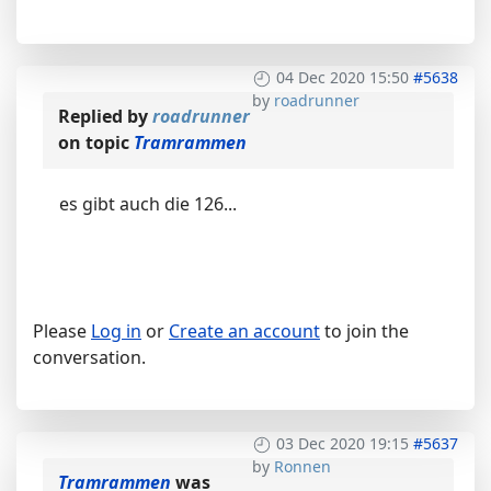
04 Dec 2020 15:50
#5638
by
roadrunner
Replied by
roadrunner
on topic
Tramrammen
es gibt auch die 126...
Please
Log in
or
Create an account
to join the
conversation.
03 Dec 2020 19:15
#5637
by
Ronnen
Tramrammen
was