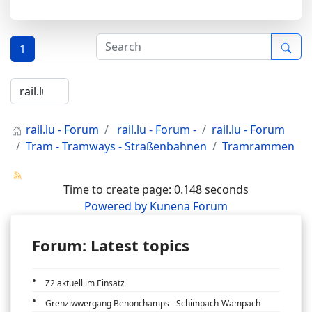
1
rail.lu - Forum
rail.lu - Forum -
rail.lu - Forum
Tram - Tramways - Straßenbahnen
Tramrammen
Time to create page: 0.148 seconds
Powered by
Kunena Forum
Forum: Latest topics
Z2 aktuell im Einsatz
Grenziwwergang Benonchamps - Schimpach-Wampach