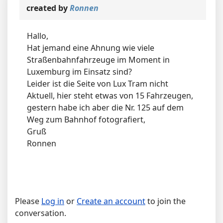
created by
Ronnen
Hallo,
Hat jemand eine Ahnung wie viele
Straßenbahnfahrzeuge im Moment in
Luxemburg im Einsatz sind?
Leider ist die Seite von Lux Tram nicht
Aktuell, hier steht etwas von 15 Fahrzeugen,
gestern habe ich aber die Nr. 125 auf dem
Weg zum Bahnhof fotografiert,
Gruß
Ronnen
Please
Log in
or
Create an account
to join the
conversation.