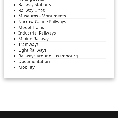
Railway Stations
Railway Lines
Museums - Monuments
Narrow Gauge Railways
Model Trains
Industrial Railways
Mining Railways
Tramways
Light Railways
Railways around Luxembourg
Documentation
Mobility