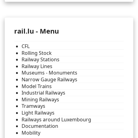
rail.lu - Menu
CFL
Rolling Stock
Railway Stations
Railway Lines
Museums - Monuments
Narrow Gauge Railways
Model Trains
Industrial Railways
Mining Railways
Tramways
Light Railways
Railways around Luxembourg
Documentation
Mobility