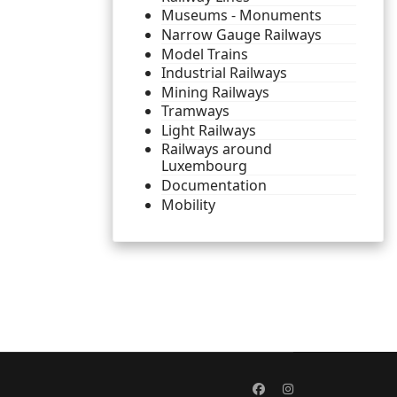
Museums - Monuments
Narrow Gauge Railways
Model Trains
Industrial Railways
Mining Railways
Tramways
Light Railways
Railways around
Luxembourg
Documentation
Mobility