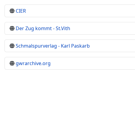
CIER
Der Zug kommt - St.Vith
Schmalspurverlag - Karl Paskarb
gwrarchive.org