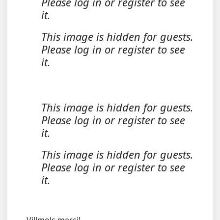
Please log in or register to see
it.
This image is hidden for guests.
Please log in or register to see
it.
This image is hidden for guests.
Please log in or register to see
it.
This image is hidden for guests.
Please log in or register to see
it.