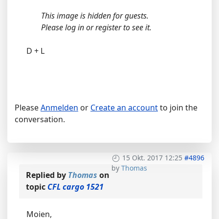
This image is hidden for guests.
Please log in or register to see it.
D + L
Please
Anmelden
or
Create an account
to join the
conversation.
15 Okt. 2017 12:25
#4896
by
Thomas
Replied by
Thomas
on
topic
CFL cargo 1521
Moien,