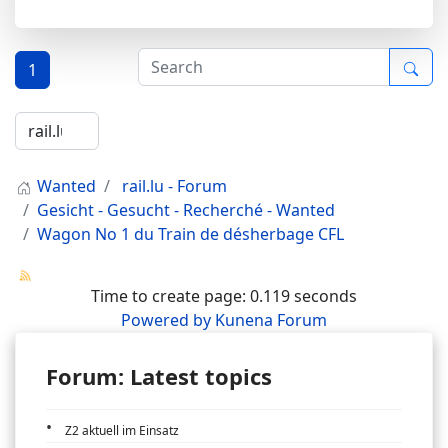
1
Wanted
rail.lu - Forum
Gesicht - Gesucht - Recherché - Wanted
Wagon No 1 du Train de désherbage CFL
Time to create page: 0.119 seconds
Powered by
Kunena Forum
Forum: Latest topics
Z2 aktuell im Einsatz