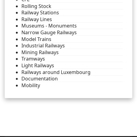
Rolling Stock
Railway Stations
Railway Lines
Museums - Monuments
Narrow Gauge Railways
Model Trains
Industrial Railways
Mining Railways
Tramways
Light Railways
Railways around Luxembourg
Documentation
Mobility