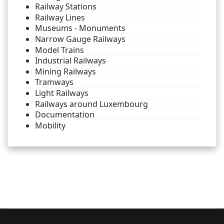
Railway Stations
Railway Lines
Museums - Monuments
Narrow Gauge Railways
Model Trains
Industrial Railways
Mining Railways
Tramways
Light Railways
Railways around Luxembourg
Documentation
Mobility