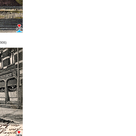
1906)